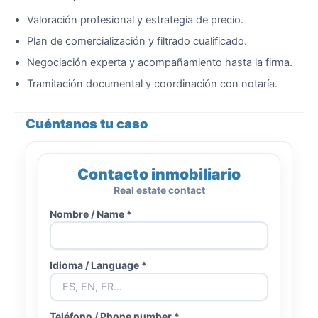
Valoración profesional y estrategia de precio.
Plan de comercialización y filtrado cualificado.
Negociación experta y acompañamiento hasta la firma.
Tramitación documental y coordinación con notaría.
Cuéntanos tu caso
Contacto inmobiliario
Real estate contact
Nombre / Name *
Idioma / Language *
Teléfono / Phone number *