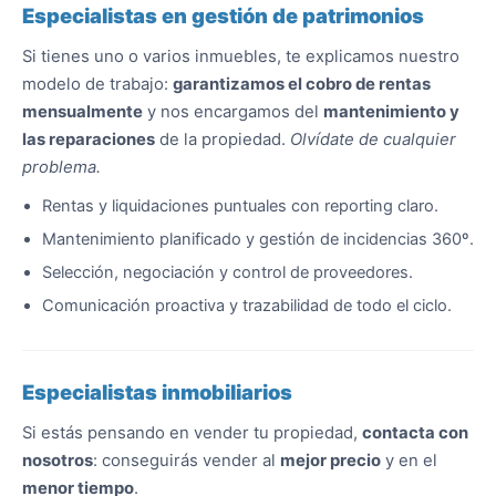
Especialistas en gestión de patrimonios
Si tienes uno o varios inmuebles, te explicamos nuestro
modelo de trabajo:
garantizamos el cobro de rentas
mensualmente
y nos encargamos del
mantenimiento y
las reparaciones
de la propiedad.
Olvídate de cualquier
problema.
Rentas y liquidaciones puntuales con reporting claro.
Mantenimiento planificado y gestión de incidencias 360º.
Selección, negociación y control de proveedores.
Comunicación proactiva y trazabilidad de todo el ciclo.
Especialistas inmobiliarios
Si estás pensando en vender tu propiedad,
contacta con
nosotros
: conseguirás vender al
mejor precio
y en el
menor tiempo
.