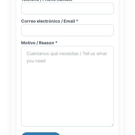
Correo electrónico / Email *
Motivo / Reason *