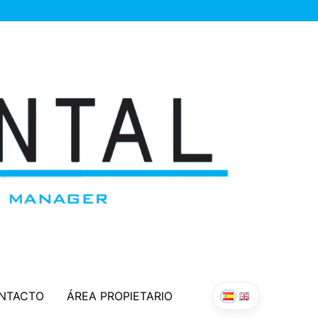
NTACTO
ÁREA PROPIETARIO