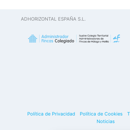
ADHORIZONTAL ESPAÑA S.L.
Política de Privacidad
Política de Cookies
T
Noticias